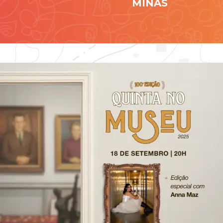
MINAS
Contato