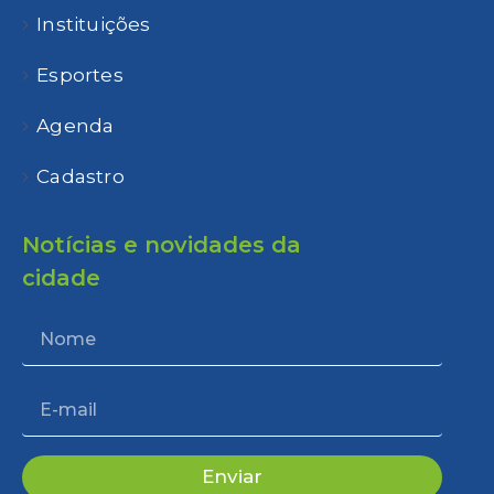
Instituições
Esportes
Agenda
Cadastro
Notícias e novidades da
cidade
Enviar