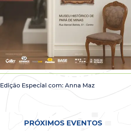
Edição Especial com: Anna Maz
Todos
PRÓXIMOS EVENTOS