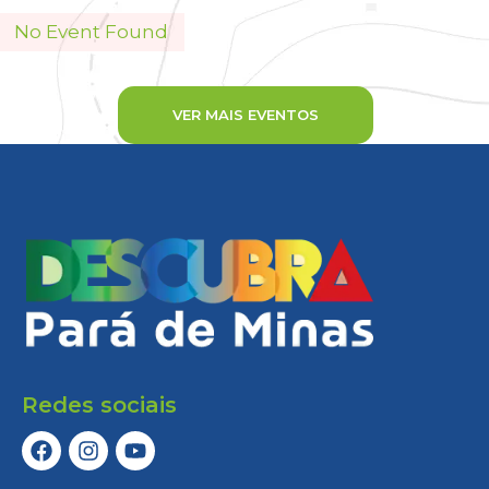
No Event Found
VER MAIS EVENTOS
Redes sociais