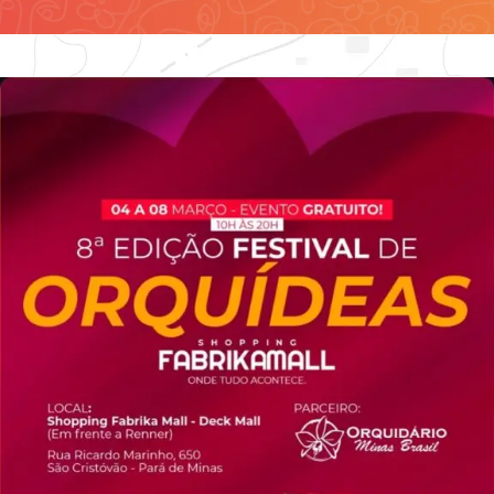
Contato