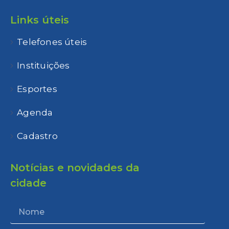
Links úteis
Telefones úteis
Instituições
Esportes
Agenda
Cadastro
Notícias e novidades da
cidade