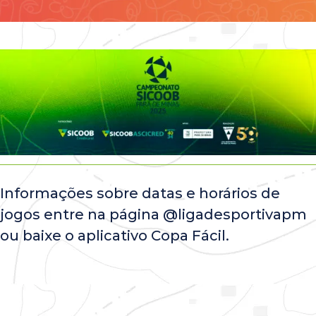
Contato
Informações sobre datas e horários de
jogos entre na página @ligadesportivapm
ou baixe o aplicativo Copa Fácil.
Todos