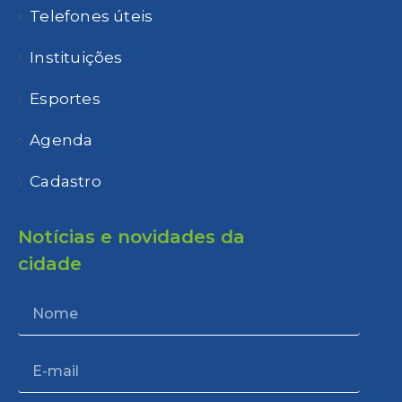
Telefones úteis
Instituições
Esportes
Agenda
Cadastro
Notícias e novidades da
cidade