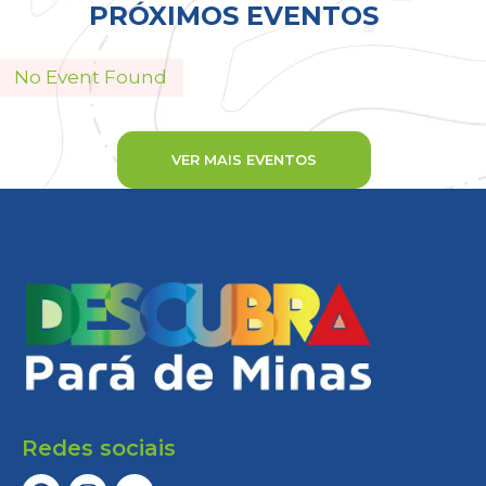
PRÓXIMOS EVENTOS
No Event Found
VER MAIS EVENTOS
Redes sociais