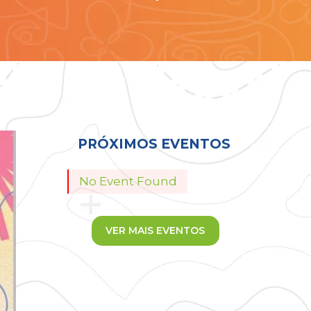
Todos
PRÓXIMOS EVENTOS
No Event Found
VER MAIS EVENTOS