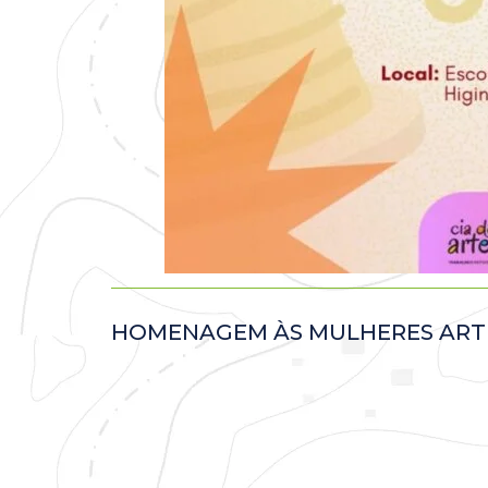
HOMENAGEM ÀS MULHERES ART