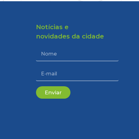
Notícias e
novidades da cidade
Enviar