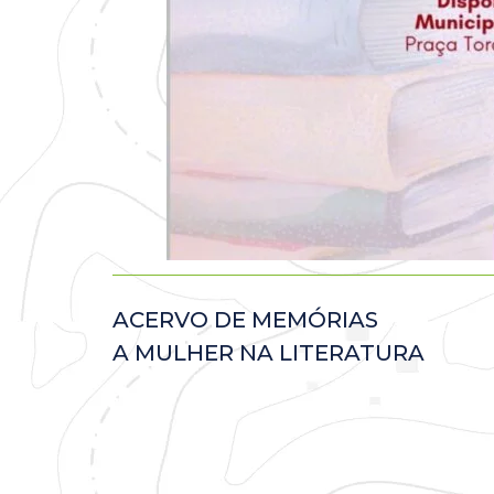
ACERVO DE MEMÓRIAS
A MULHER NA LITERATURA