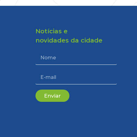
Notícias e
novidades da cidade
Enviar