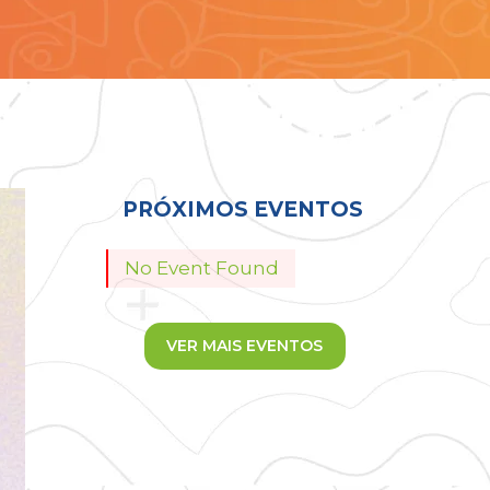
Todos
PRÓXIMOS EVENTOS
No Event Found
VER MAIS EVENTOS