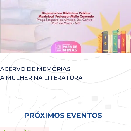
ACERVO DE MEMÓRIAS
A MULHER NA LITERATURA
Todos
PRÓXIMOS EVENTOS