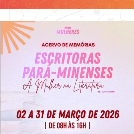
Contato