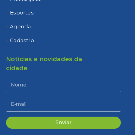
Esportes
Agenda
Cadastro
Notícias e novidades da
cidade
Enviar