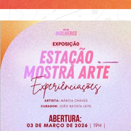
Contato