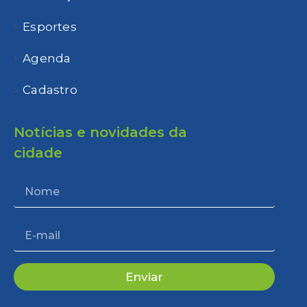
Esportes
Agenda
Cadastro
Notícias e novidades da
cidade
Enviar