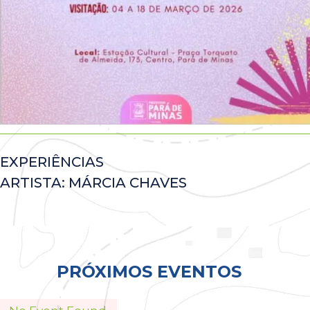
EXPERIÊNCIAS
ARTISTA: MÁRCIA CHAVES
Todos
PRÓXIMOS EVENTOS