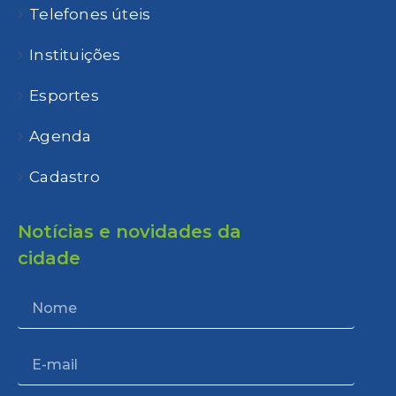
Telefones úteis
Instituições
Esportes
Agenda
Cadastro
Notícias e novidades da
cidade