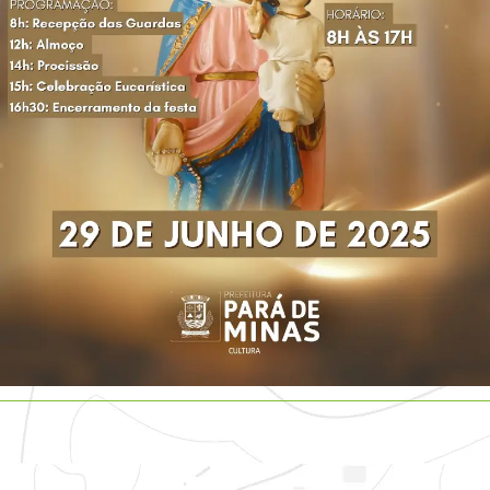
Todos