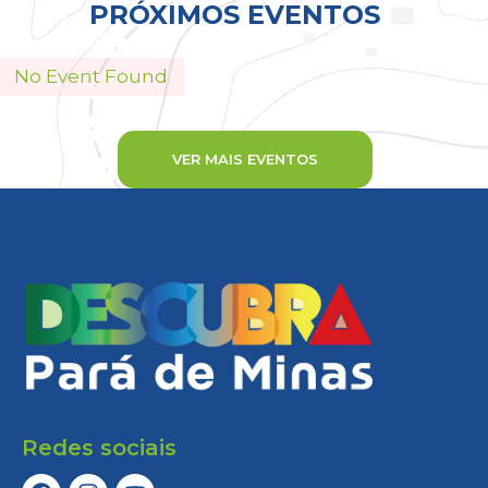
PRÓXIMOS EVENTOS
No Event Found
VER MAIS EVENTOS
Redes sociais