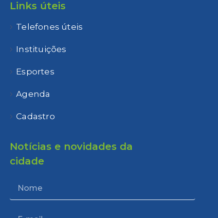
Links úteis
Telefones úteis
Instituições
Esportes
Agenda
Cadastro
Notícias e novidades da
cidade