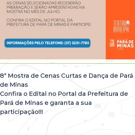
8ª Mostra de Cenas Curtas e Dança de Pará
de Minas
Confira o Edital no Portal da Prefeitura de
Pará de Minas e garanta a sua
participação!!!