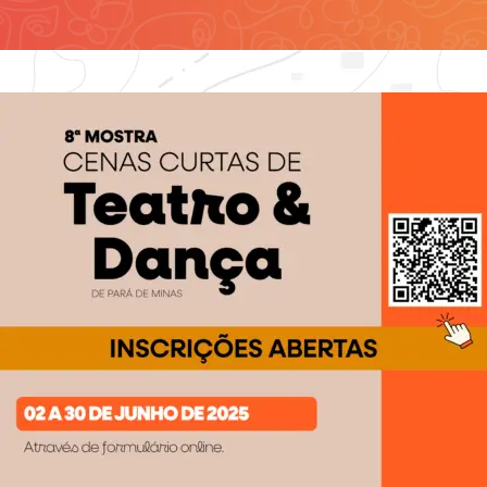
Contato