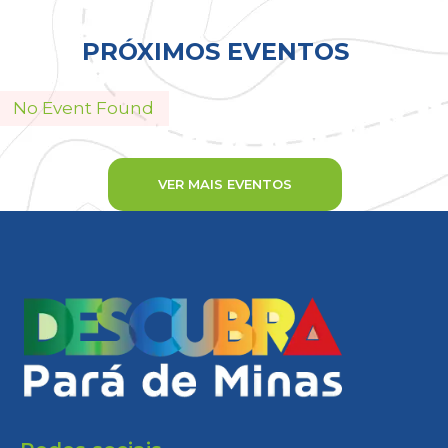
Todos
PRÓXIMOS EVENTOS
No Event Found
VER MAIS EVENTOS