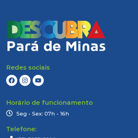
Redes sociais
Horário de funcionamento
Seg - Sex: 07h - 16h
Telefone: