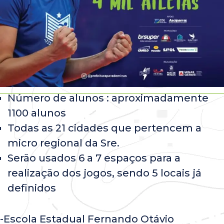
Número de alunos : aproximadamente
1100 alunos
Todas as 21 cidades que pertencem a
micro regional da Sre.
Serão usados 6 a 7 espaços para a
realização dos jogos, sendo 5 locais já
definidos
-Escola Estadual Fernando Otávio