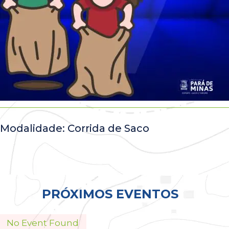
Modalidade: Corrida de Saco
Todos
PRÓXIMOS EVENTOS
No Event Found