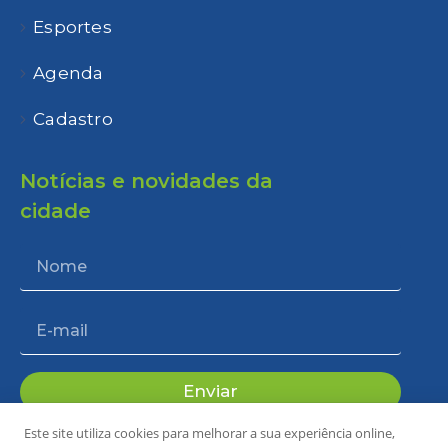
Esportes
Agenda
Cadastro
Notícias e novidades da
cidade
Enviar
Este site utiliza cookies para melhorar a sua experiência online,