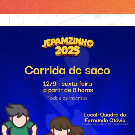
Contato