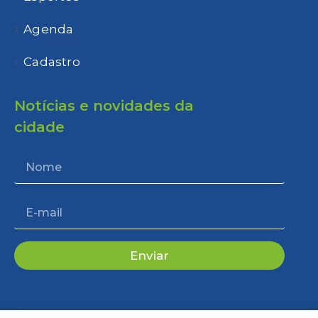
Agenda
Cadastro
Notícias e novidades da
cidade
Enviar