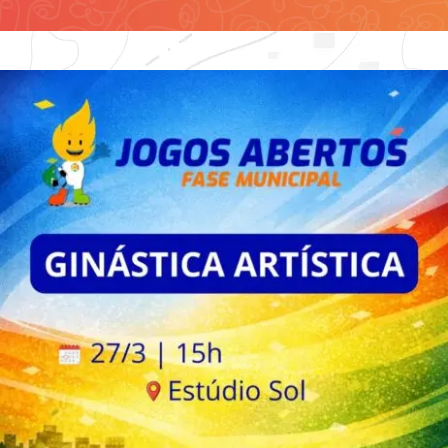
Contato