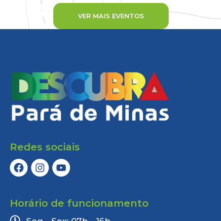
VER MAIS EVENTOS
Redes sociais
Horário de funcionamento