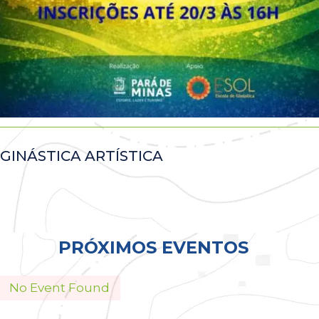
GINÁSTICA ARTÍSTICA
Todos
PRÓXIMOS EVENTOS
No Event Found