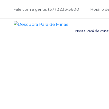
(37) 3233-5600
Fale com a gente:
Horário d
Nossa Pará de Mina