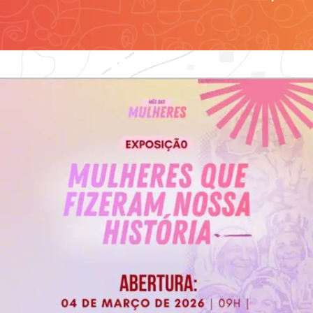
Contato