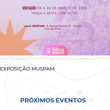
EXPOSIÇÃO MUSPAM
Todos
PRÓXIMOS EVENTOS