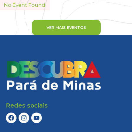
No Event Found
VER MAIS EVENTOS
Redes sociais