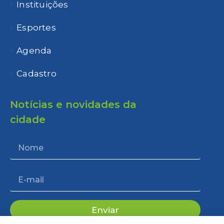
Instituições
Esportes
Agenda
Cadastro
Notícias e novidades da
cidade
Enviar