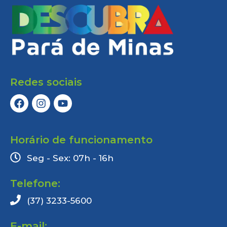
Redes sociais
Horário de funcionamento
Seg - Sex: 07h - 16h
Telefone:
(37) 3233-5600
E-mail: