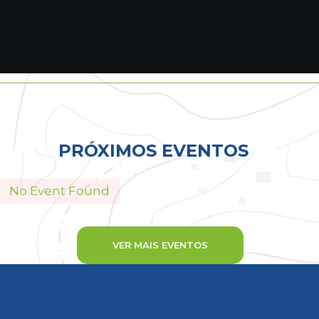
Todos
PRÓXIMOS EVENTOS
No Event Found
VER MAIS EVENTOS