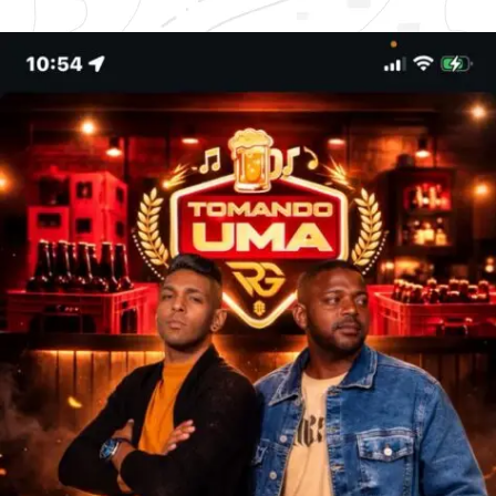
Contato