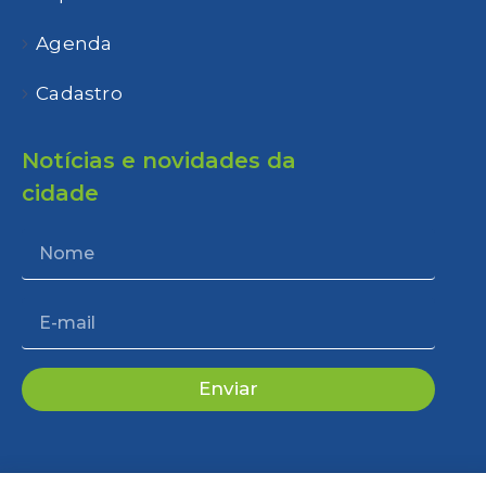
Agenda
Cadastro
Notícias e novidades da
cidade
Enviar