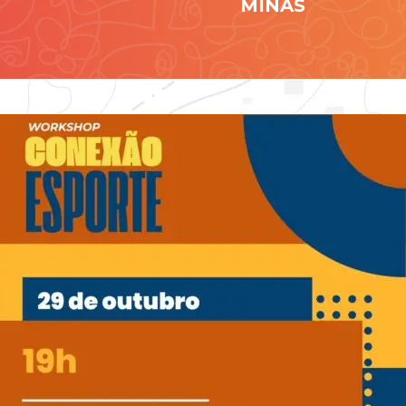
MINAS
Contato