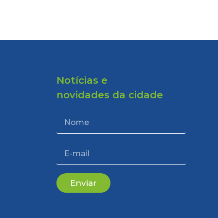
Notícias e
novidades da cidade
Enviar