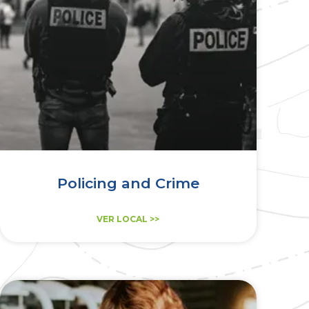
Policing and Crime
VER LOCAL >>