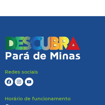
Redes sociais
Horário de funcionamento