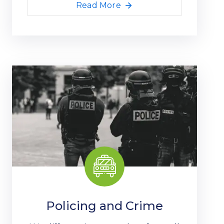
Read More
Policing and Crime