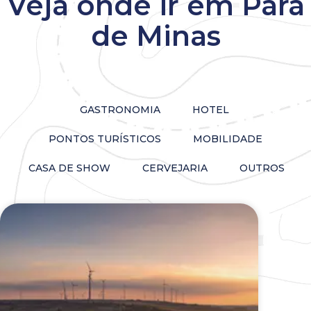
Veja onde ir em Pará
de Minas
GASTRONOMIA
HOTEL
PONTOS TURÍSTICOS
MOBILIDADE
CASA DE SHOW
CERVEJARIA
OUTROS