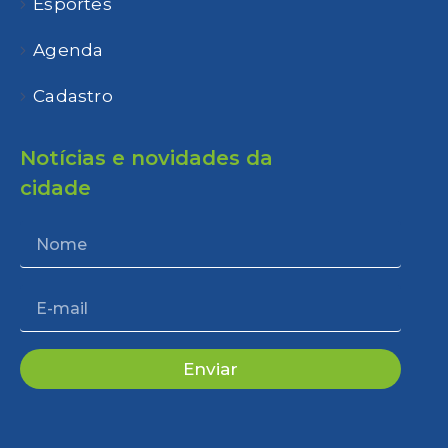
Esportes
Agenda
Cadastro
Notícias e novidades da
cidade
Enviar