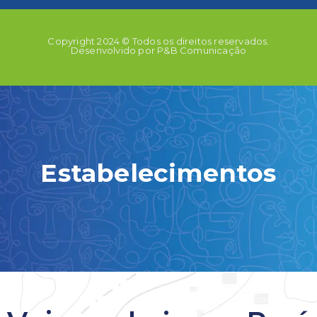
Copyright 2024 © Todos os direitos reservados.
Desenvolvido por P&B Comunicação
Estabelecimentos