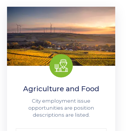
Contato
Agriculture and Food
City employment issue
opportunities are position
descriptions are listed.