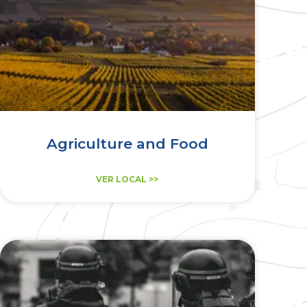
Agriculture and Food
VER LOCAL >>