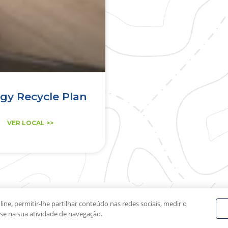
gy Recycle Plan
VER LOCAL >>
line, permitir-lhe partilhar conteúdo nas redes sociais, medir o
ase na sua atividade de navegação.