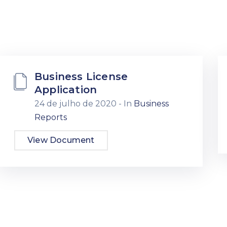
Business License
Application
24 de julho de 2020
- In
Business
Reports
View Document