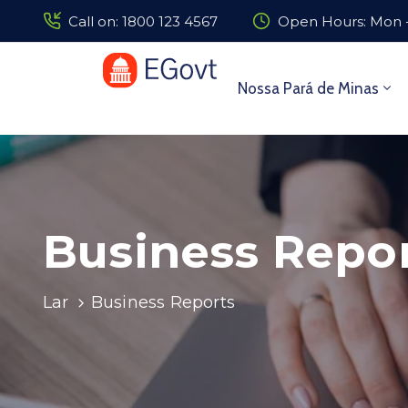
Call on: 1800 123 4567
Open Hours: Mon -
Nossa Pará de Minas
Business Repo
Lar
Business Reports