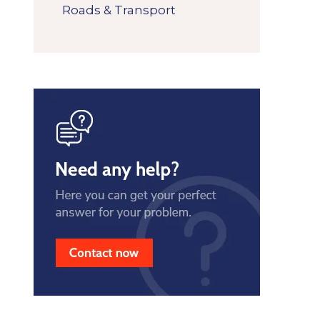
Roads & Transport