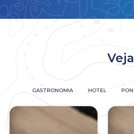
Veja
GASTRONOMIA
HOTEL
PON