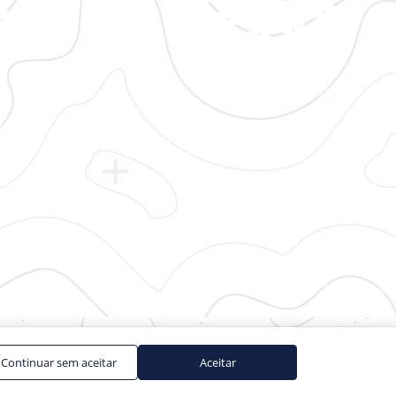
Continuar sem aceitar
Aceitar