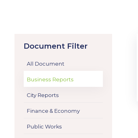
Document Filter
All Document
Business Reports
City Reports
Finance & Economy
Public Works