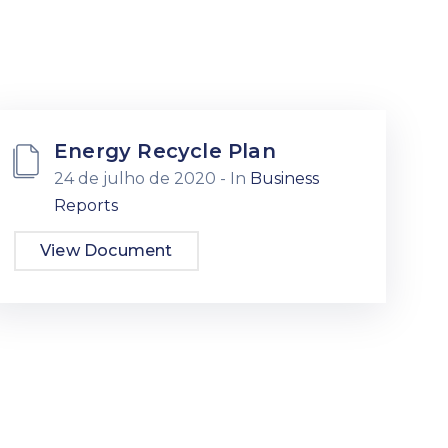
Energy Recycle Plan
24 de julho de 2020
- In
Business
Reports
View Document