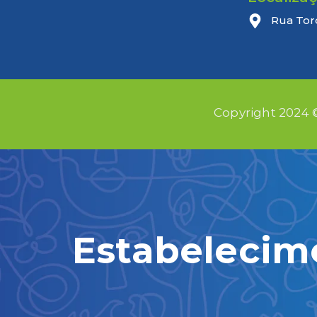
Rua Tor
Copyright 2024 
Estabelecim