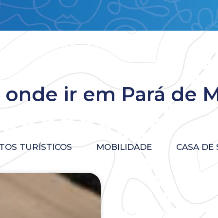
 onde ir em Pará de 
TOS TURÍSTICOS
MOBILIDADE
CASA DE