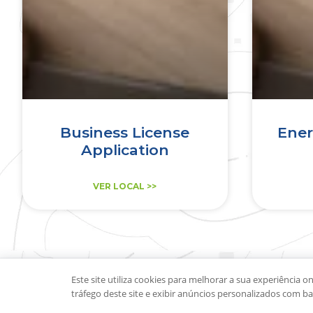
Business License
Ener
Application
VER LOCAL >>
Este site utiliza cookies para melhorar a sua experiência on
tráfego deste site e exibir anúncios personalizados com b