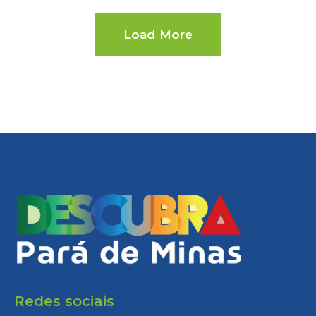
Load More
Redes sociais