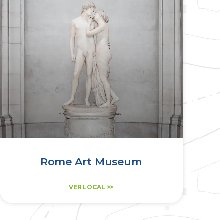
Rome Art Museum
VER LOCAL >>