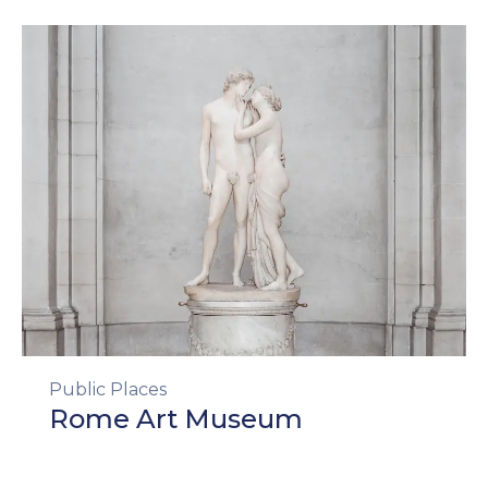
Contato
Public Places
Rome Art Museum