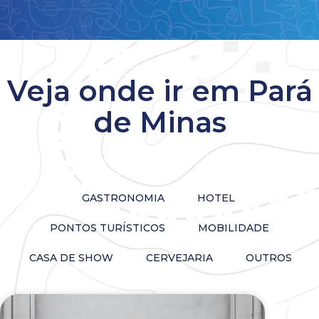
Veja onde ir em Pará
de Minas
GASTRONOMIA
HOTEL
PONTOS TURÍSTICOS
MOBILIDADE
CASA DE SHOW
CERVEJARIA
OUTROS