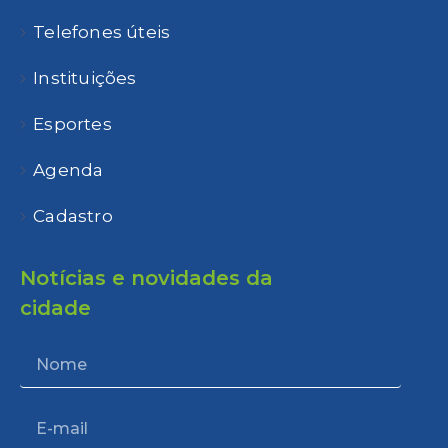
Telefones úteis
Instituições
Esportes
Agenda
Cadastro
Notícias e novidades da
cidade