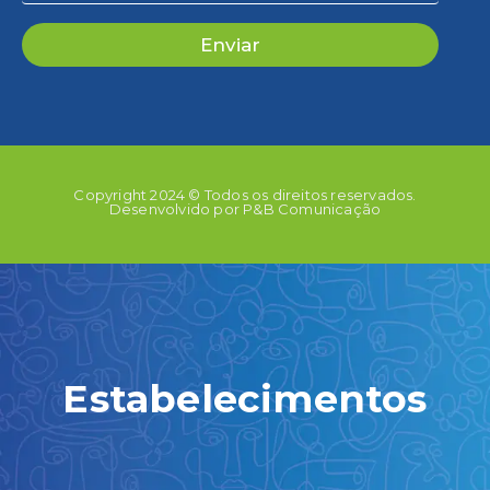
Enviar
Copyright 2024 © Todos os direitos reservados.
Desenvolvido por P&B Comunicação
Estabelecimentos