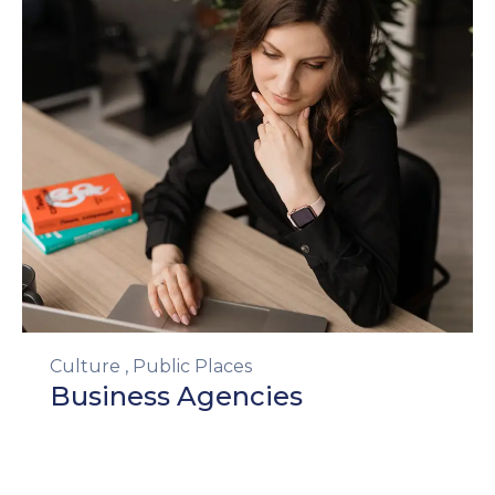
Culture
,
Public Places
Business Agencies