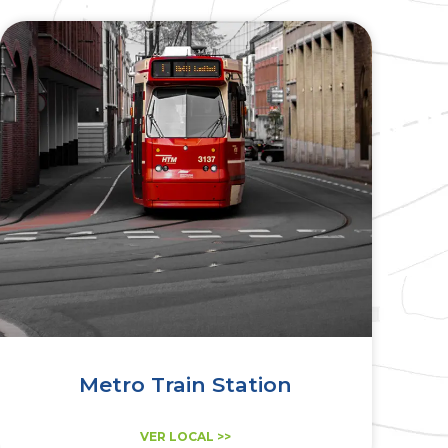
Metro Train Station
VER LOCAL >>