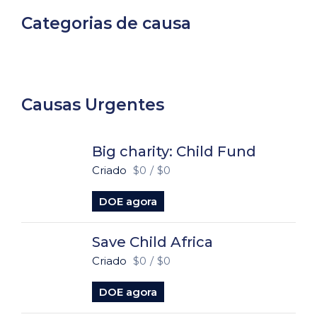
Categorias de causa
Causas Urgentes
Big charity: Child Fund
Criado
$0
/
$0
DOE agora
Save Child Africa
Criado
$0
/
$0
DOE agora