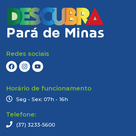
Redes sociais
Horário de funcionamento
Seg - Sex: 07h - 16h
Telefone:
(37) 3233-5600