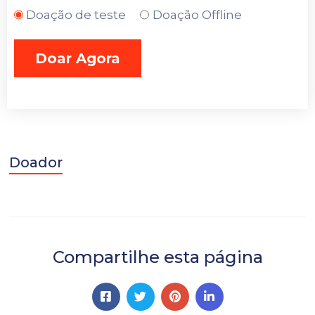
Doação de teste
Doação Offline
Contato
Doador
Compartilhe esta página