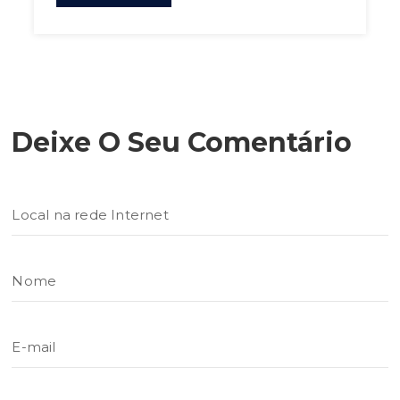
Deixe O Seu Comentário