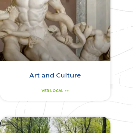
Art and Culture
VER LOCAL >>