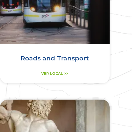
Roads and Transport
VER LOCAL >>