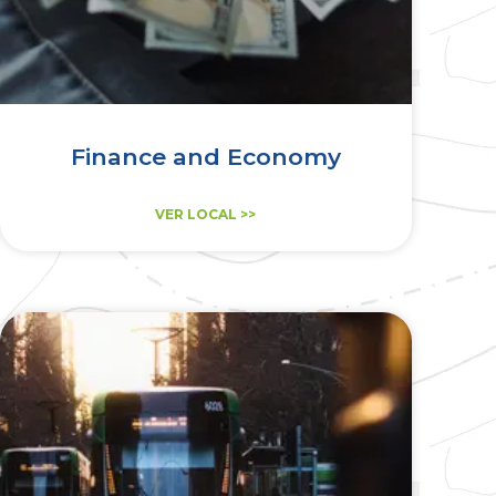
Finance and Economy
VER LOCAL >>