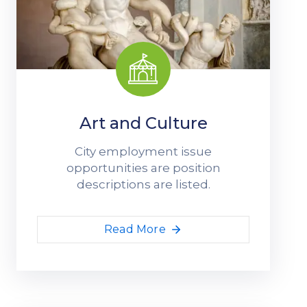
Art and Culture
City employment issue
opportunities are position
descriptions are listed.
Read More