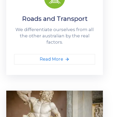
Roads and Transport
We differentiate ourselves from all
the other australian by the real
factors.
Read More