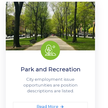
Park and Recreation
City employment issue
opportunities are position
descriptions are listed.
Read More