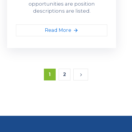
opportunities are position
descriptions are listed.
Read More
1
2