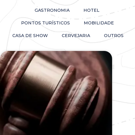
GASTRONOMIA
HOTEL
PONTOS TURÍSTICOS
MOBILIDADE
CASA DE SHOW
CERVEJARIA
OUTROS