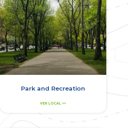
Park and Recreation
VER LOCAL >>