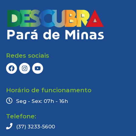
Redes sociais
Horário de funcionamento
Seg - Sex: 07h - 16h
Telefone:
(37) 3233-5600