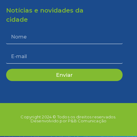
Notícias e novidades da
cidade
Enviar
Copyright 2024 © Todos os direitos reservados.
Desenvolvido por P&B Comunicação