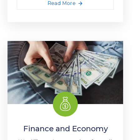
Read More
Finance and Economy