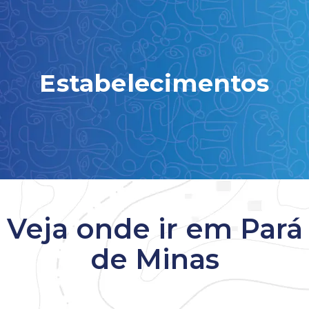
Estabelecimentos
Veja onde ir em Pará
de Minas